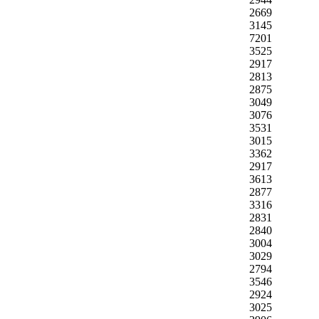
2669
3145
7201
3525
2917
2813
2875
3049
3076
3531
3015
3362
2917
3613
2877
3316
2831
2840
3004
3029
2794
3546
2924
3025