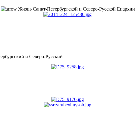
Жизнь Санкт-Петербургской и Северо-Русской Епархии
рбургский и Северо-Русский