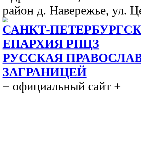
район д. Навережье, ул. Ц
САНКТ-ПЕТЕРБУРГСК
ЕПАРХИЯ РПЦЗ
РУССКАЯ ПРАВОСЛА
ЗАГРАНИЦЕЙ
+ официальный сайт +