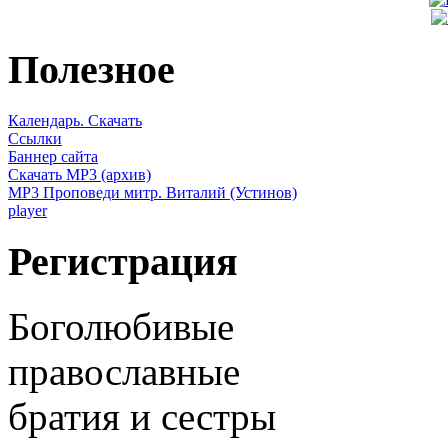
Полезное
Календарь. Скачать
Ссылки
Баннер сайта
Скачать MP3 (архив)
MP3 Проповеди митр. Виталий (Устинов)
player
Регистрация
Боголюбивые
православные
братия и сестры