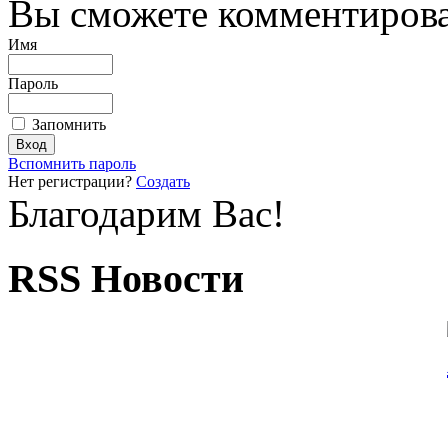
Вы сможете комментироват
Имя
Пароль
Запомнить
Вспомнить пароль
Нет регистрации?
Создать
Благодарим Вас!
RSS Новости