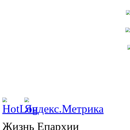
Жизнь Епархии