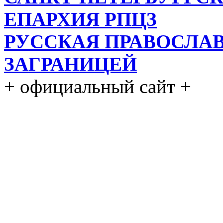
ЕПАРХИЯ РПЦЗ
РУССКАЯ ПРАВОСЛА
ЗАГРАНИЦЕЙ
+ официальный сайт +