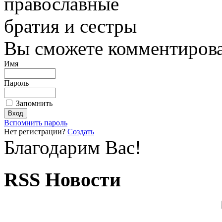
православные
братия и сестры
Вы сможете комментироват
Имя
Пароль
Запомнить
Вспомнить пароль
Нет регистрации?
Создать
Благодарим Вас!
RSS Новости