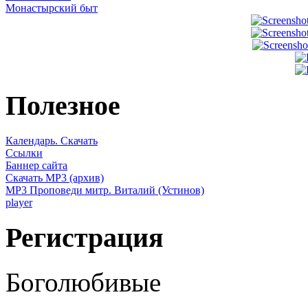
Монастырский быт
Полезное
Календарь. Скачать
Ссылки
Баннер сайта
Скачать MP3 (архив)
MP3 Проповеди митр. Виталий (Устинов)
player
Регистрация
Боголюбивые