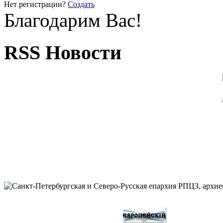
Нет регистрации?
Создать
Благодарим Вас!
RSS Новости