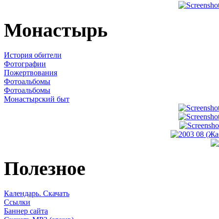
Монастырь
История обители
Фотографии
Пожертвования
Фотоальбомы
Фотоальбомы
Монастырский быт
Полезное
Календарь. Скачать
Ссылки
Баннер сайта