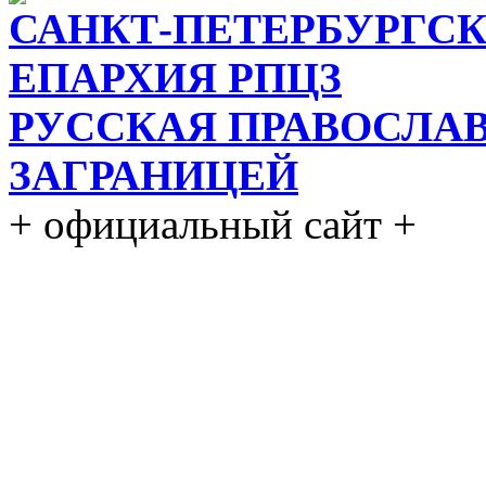
САНКТ-ПЕТЕРБУРГСК
ЕПАРХИЯ РПЦЗ
РУССКАЯ ПРАВОСЛА
ЗАГРАНИЦЕЙ
+ официальный сайт +