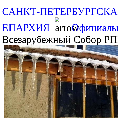
САНКТ-ПЕТЕРБУРГСКА
ЕПАРХИЯ
Официаль
Всезарубежный Собор РПЦ