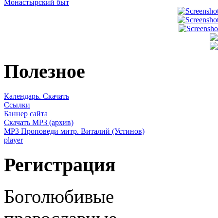
Монастырский быт
Полезное
Календарь. Скачать
Ссылки
Баннер сайта
Скачать MP3 (архив)
MP3 Проповеди митр. Виталий (Устинов)
player
Регистрация
Боголюбивые