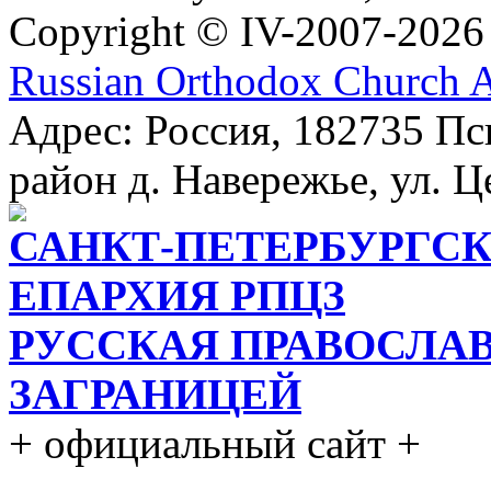
Copyright © IV-2007-2026
Russian Orthodox Church 
Адрес: Россия, 182735 Пс
район д. Навережье, ул. Ц
САНКТ-ПЕТЕРБУРГСК
ЕПАРХИЯ РПЦЗ
РУССКАЯ ПРАВОСЛА
ЗАГРАНИЦЕЙ
+ официальный сайт +