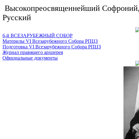
Высокопреосвященнейший Софроний, 
Русский
6-й ВСЕЗАРУБЕЖНЫЙ СОБОР
Материлы VI Всезарубежного Собора РПЦЗ
Подготовка VI Всезарубежного Собора РПЦЗ
Журнал правящего архиерея
Официальные документы