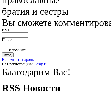
православные
братия и сестры
Вы сможете комментироват
Имя
Пароль
Запомнить
Вспомнить пароль
Нет регистрации?
Создать
Благодарим Вас!
RSS Новости