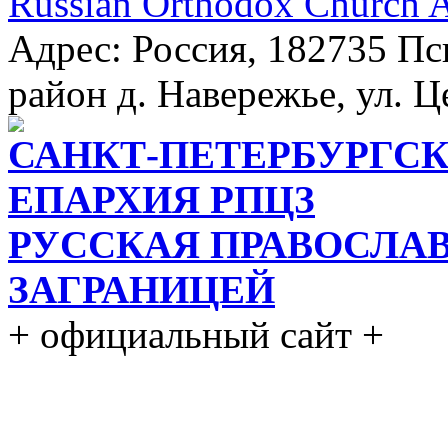
Russian Orthodox Church 
Адрес: Россия, 182735 Пс
район д. Навережье, ул. Ц
САНКТ-ПЕТЕРБУРГСК
ЕПАРХИЯ РПЦЗ
РУССКАЯ ПРАВОСЛА
ЗАГРАНИЦЕЙ
+ официальный сайт +