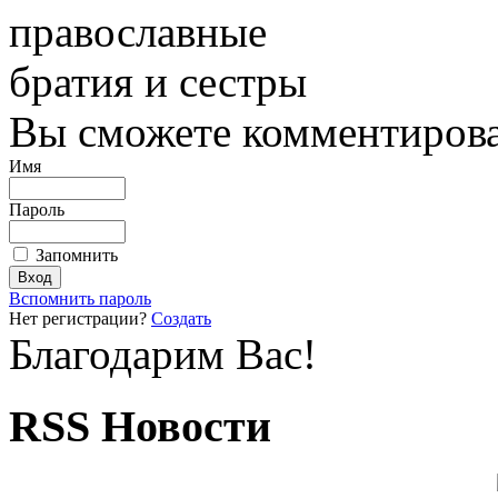
православные
братия и сестры
Вы сможете комментироват
Имя
Пароль
Запомнить
Вспомнить пароль
Нет регистрации?
Создать
Благодарим Вас!
RSS Новости