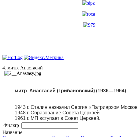
4. митр. Анастасий
митр. Анастасий (Грибановский) (1936—1964)
1943 г. Сталин назначил Сергия «Патриархом Моско
1948 г. Образование Совета Церквей
1961 г. МП вступает в Совет Церквей.
Фильтр
Название