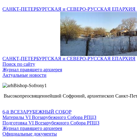
САНКТ-ПЕТЕРБУРГСКАЯ и СЕВЕРО-РУССКАЯ ЕПАРХИЯ
САНКТ-ПЕТЕРБУРГСКАЯ и СЕВЕРО-РУССКАЯ ЕПАРХИЯ
Поиск по сайту
Журнал правящего архиерея
Актуальные новости
Высокопреосвященнейший Софроний, архиепископ Санкт-Пете
6-й ВСЕЗАРУБЕЖНЫЙ СОБОР
Материлы VI Всезарубежного Собора РПЦЗ
Подготовка VI Всезарубежного Собора РПЦЗ
Журнал правящего архиерея
Официальные документы