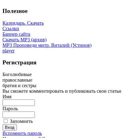
Полезное
Календарь. Скачать
Ссылки
Баннер сайта
Скачать MP3 (архив)
MP3 Проповеди митр. Виталий (Устинов)
player
Регистрация
Боголюбивые
православные
братия и сестры
Вы сможете комментировать и публиковать свои статьи
Имя
Пароль
Запомнить
Вспомнить пароль