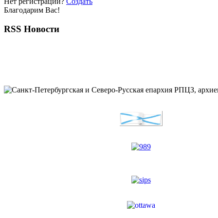
Нет регистрации?
Создать
Благодарим Вас!
RSS Новости