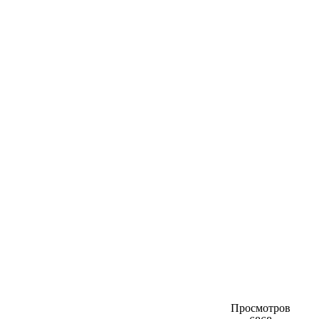
Просмотров