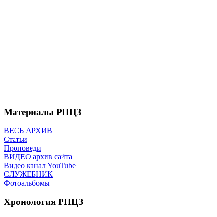
Материалы РПЦЗ
ВЕСЬ АРХИВ
Статьи
Проповеди
ВИДЕО архив сайта
Видео канал YouTube
СЛУЖЕБНИК
Фотоальбомы
Хронология РПЦЗ