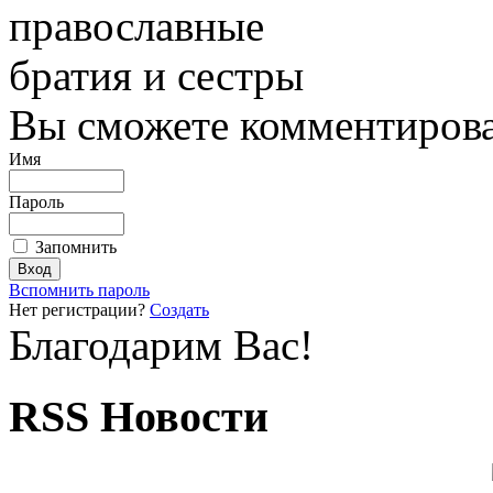
православные
братия и сестры
Вы сможете комментироват
Имя
Пароль
Запомнить
Вспомнить пароль
Нет регистрации?
Создать
Благодарим Вас!
RSS Новости