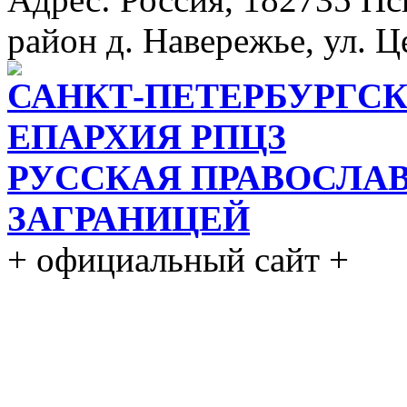
район д. Навережье, ул. Ц
САНКТ-ПЕТЕРБУРГСК
ЕПАРХИЯ РПЦЗ
РУССКАЯ ПРАВОСЛА
ЗАГРАНИЦЕЙ
+ официальный сайт +