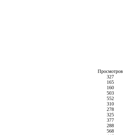
Просмотров
327
165
160
503
552
310
278
325
377
288
568