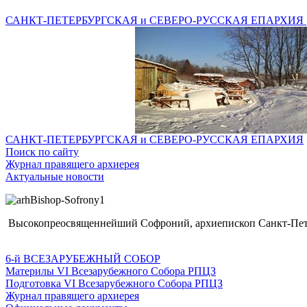
САНКТ-ПЕТЕРБУРГСКАЯ и СЕВЕРО-РУССКАЯ ЕПАРХИЯ
САНКТ-ПЕТЕРБУРГСКАЯ и СЕВЕРО-РУССКАЯ ЕПАРХИЯ
Поиск по сайту
Журнал правящего архиерея
Актуальные новости
Высокопреосвященнейший Софроний, архиепископ Санкт-Пете
6-й ВСЕЗАРУБЕЖНЫЙ СОБОР
Материлы VI Всезарубежного Собора РПЦЗ
Подготовка VI Всезарубежного Собора РПЦЗ
Журнал правящего архиерея