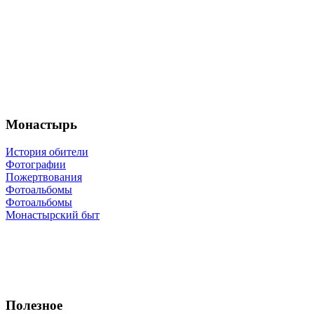
Монастырь
История обители
Фотографии
Пожертвования
Фотоальбомы
Фотоальбомы
Монастырский быт
Полезное