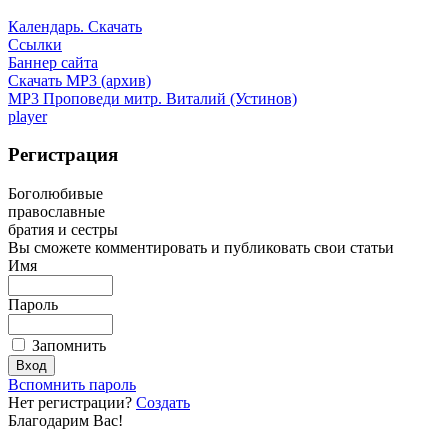
Календарь. Скачать
Ссылки
Баннер сайта
Скачать MP3 (архив)
MP3 Проповеди митр. Виталий (Устинов)
player
Регистрация
Боголюбивые
православные
братия и сестры
Вы сможете комментировать и публиковать свои статьи
Имя
Пароль
Запомнить
Вспомнить пароль
Нет регистрации?
Создать
Благодарим Вас!