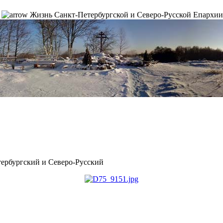
Жизнь Санкт-Петербургской и Северо-Русской Епархии
рбургский и Северо-Русский