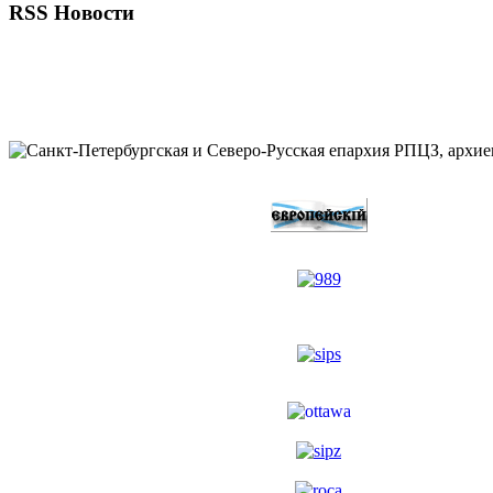
RSS Новости