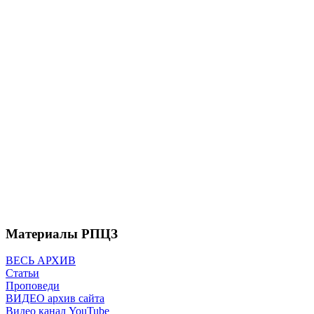
Материалы РПЦЗ
ВЕСЬ АРХИВ
Статьи
Проповеди
ВИДЕО архив сайта
Видео канал YouTube