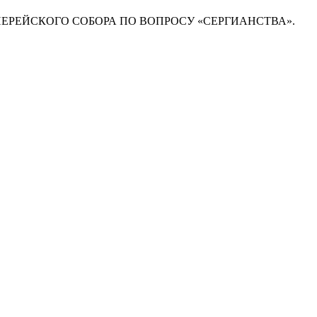
ХИЕРЕЙСКОГО СОБОРА ПО ВОПРОСУ «СЕРГИАНСТВА».