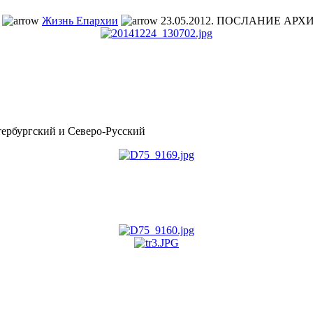
Жизнь Епархии
23.05.2012. ПОСЛАНИЕ АР
рбургский и Северо-Русский