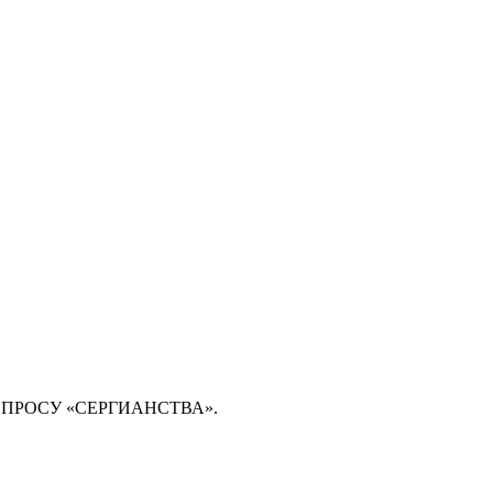
ОПРОСУ «СЕРГИАНСТВА».