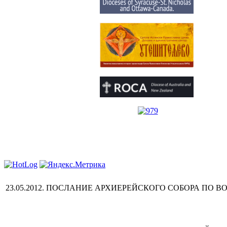
23.05.2012. ПОСЛАНИЕ АРХИЕРЕЙСКОГО СОБОРА ПО В