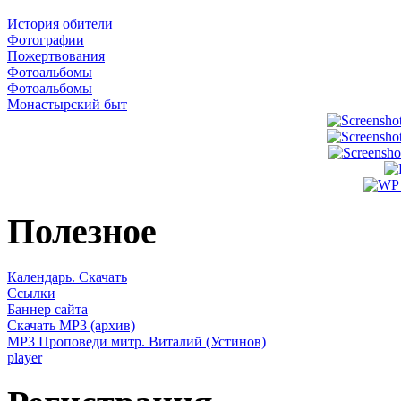
История обители
Фотографии
Пожертвования
Фотоальбомы
Фотоальбомы
Монастырский быт
Полезное
Календарь. Скачать
Ссылки
Баннер сайта
Скачать MP3 (архив)
MP3 Проповеди митр. Виталий (Устинов)
player