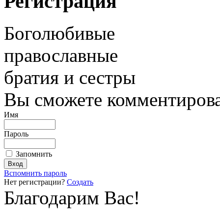
Регистрация
Боголюбивые
православные
братия и сестры
Вы сможете комментироват
Имя
Пароль
Запомнить
Вспомнить пароль
Нет регистрации?
Создать
Благодарим Вас!