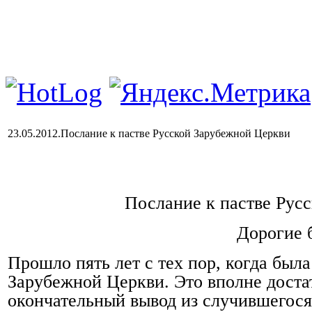
23.05.2012.Послание к пастве Русской Зарубежной Церкви
Послание к пастве Рус
Дорогие б
Прошло пять лет с тех пор, когда бы
Зарубежной Церкви. Это вполне достат
окончательный вывод из случившегося