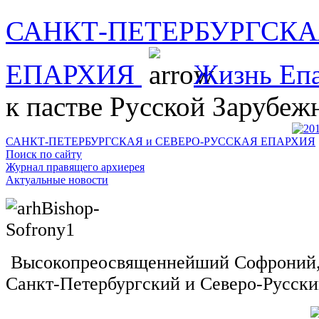
САНКТ-ПЕТЕРБУРГСКА
ЕПАРХИЯ
Жизнь Еп
к пастве Русской Зарубеж
САНКТ-ПЕТЕРБУРГСКАЯ и СЕВЕРО-РУССКАЯ ЕПАРХИЯ
Поиск по сайту
Журнал правящего архиерея
Актуальные новости
Высокопреосвященнейший Софроний,
Санкт-Петербургский и Северо-Русск