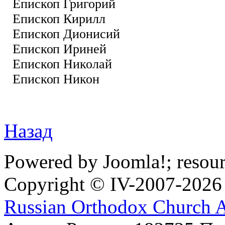
Епископ Григорий
Епископ Кирилл
Епископ Дионисий
Епископ Ириней
Епископ Николай
Епископ Никон
Назад
Powered by Joomla!; resou
Copyright © IV-2007-2026
Russian Orthodox Church 