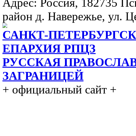
Адрес: Россия, 182735 Пс
район д. Навережье, ул. Ц
САНКТ-ПЕТЕРБУРГСК
ЕПАРХИЯ РПЦЗ
РУССКАЯ ПРАВОСЛА
ЗАГРАНИЦЕЙ
+ официальный сайт +