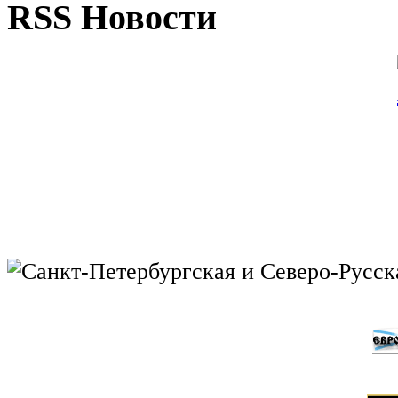
RSS Новости