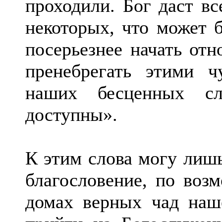
проходили. Бог даст вс
некоторых, что может 
посерьезнее начать отн
пренебрегать этими 
наших бесценных с
доступны».
К этим слова могу лишь
благословение, по воз
домах верных чад наш