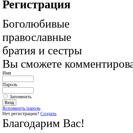
Регистрация
Боголюбивые
православные
братия и сестры
Вы сможете комментироват
Имя
Пароль
Запомнить
Вспомнить пароль
Нет регистрации?
Создать
Благодарим Вас!