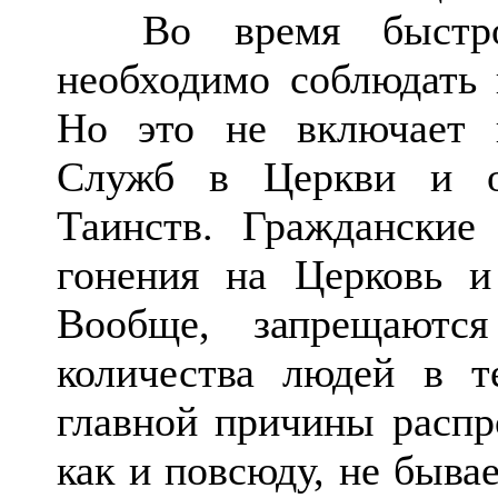
Во время быстро-р
необходимо соблюдать 
Но это не включает 
Служб в Церкви и о
Таинств. Гражданские
гонения на Церковь и
Вообще, запрещаютс
количества людей в т
главной причины распро
как и повсюду, не быва