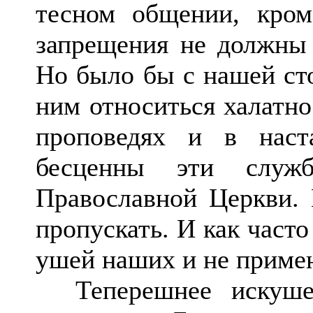
тесном общении, кром
запрещения не должны 
Но было бы с нашей ст
ним относиться халатно
проповедях и в наст
бесценны эти слу
Православной Церкви.
пропускать. И как част
ушей наших и не приме
Теперешнее искушен