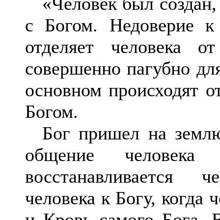
«Человек был создан, 
с Богом. Недоверие к
отделяет человека о
совершенно пагубно для
основном происходят от
Богом.
Бог пришел на землю 
общение человека
восстанавливается 
человека к Богу, когда
и Кровь самого Бога. 