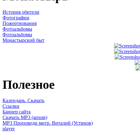
История обители
Фотографии
Пожертвования
Фотоальбомы
Фотоальбомы
Монастырский быт
Полезное
Календарь. Скачать
Ссылки
Баннер сайта
Скачать MP3 (архив)
MP3 Проповеди митр. Виталий (Устинов)
player