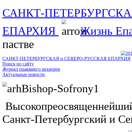
САНКТ-ПЕТЕРБУРГСКА
ЕПАРХИЯ
Жизнь Еп
пастве
САНКТ-ПЕТЕРБУРГСКАЯ и СЕВЕРО-РУССКАЯ ЕПАРХИЯ
Поиск по сайту
Журнал правящего архиерея
Актуальные новости
Высокопреосвященнейший
Санкт-Петербургский и Се