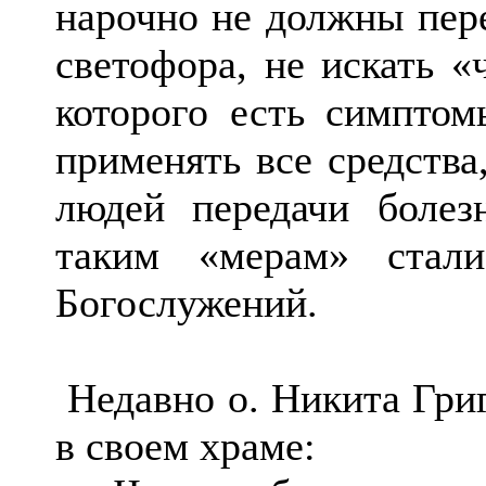
нарочно не должны пере
светофора, не искать «
которого есть симптом
применять все средства
людей передачи болез
таким «мерам» стал
Богослужений.
Недавно о. Никита Григ
в своем храме: